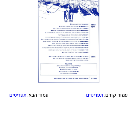
עמוד קודם:
תפריטים
עמוד הבא:
תפריטים