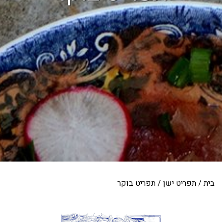
בית
/
תפריט ישן
/
תפריט בוקר