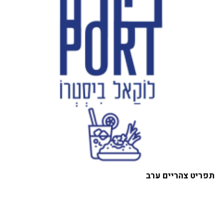
תפריט צהריים ערב