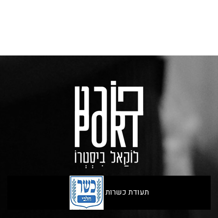
תעודת כשרות