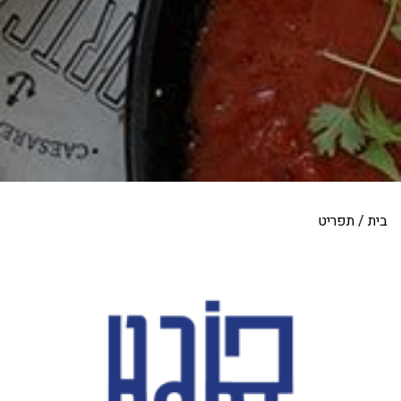
בית
/
תפריט