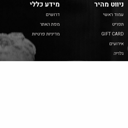
ניווט מהיר
מידע כללי
עמוד ראשי
דרושים
תפריט
מפת האתר
GIFT CARD
מדיניות פרטיות
אירועים
גלריה
מאמרים
צור קשר
EN
הסדרי נגישות
הצהרת נגישות
יצירת קשר