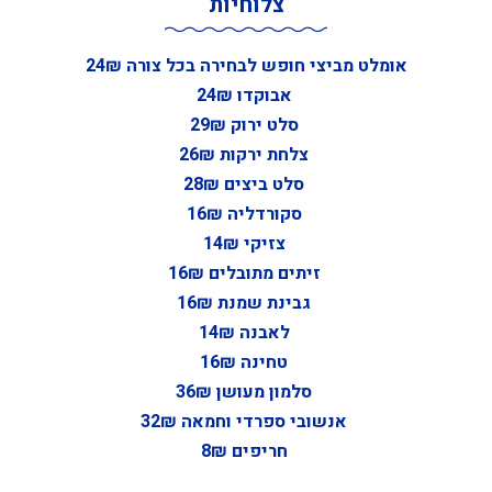
צלוחיות
אומלט מביצי חופש לבחירה בכל צורה 24₪
אבוקדו 24₪
סלט ירוק 29₪
צלחת ירקות 26₪
סלט ביצים 28₪
סקורדליה 16₪
צזיקי 14₪
זיתים מתובלים 16₪
גבינת שמנת 16₪
לאבנה 14₪
טחינה 16₪
סלמון מעושן 36₪
אנשובי ספרדי וחמאה 32₪
חריפים 8₪