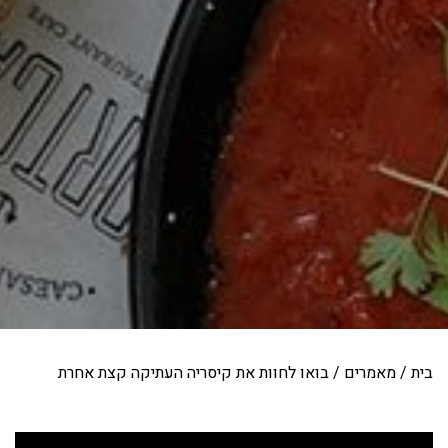
בית
/
מאמרים
/
בואו לחוות את קיסריה העתיקה קצת אחרת