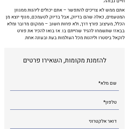
חיים גבוהה.
אתם ממש לא צריכים להתפשר – אתם יכולים ליהנות ממגוון
המטעמים, כאלה שהם בדיוק, אבל בדיוק לטעמכם, מנוף יוצא מן
הכלל, מעיצוב פורץ דרך, ולא פחות חשוב – ממקום מדובר ומלא
בבאזז שתשמחו להגיד שהייתם בו. אז בואו להכיר את פורט
לוקאל ביסטרו וליהנות מכל העולמות בעת ובעונה אחת.
להזמנת מקומות, השאירו פרטים