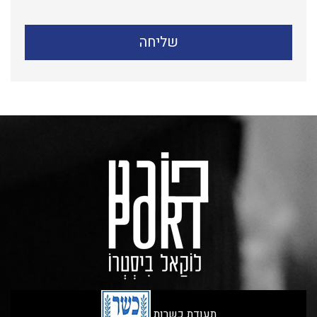
תעודת כשרות