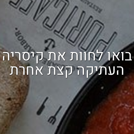
בואו לחוות את קיסריה
העתיקה קצת אחרת