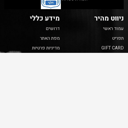
ניווט מהיר
מידע כללי
עמוד ראשי
דרושים
תפריט
מפת האתר
GIFT CARD
מדיניות פרטיות
אירועים
גלריה
מאמרים
צור קשר
EN
הסדרי נגישות
הצהרת נגישות