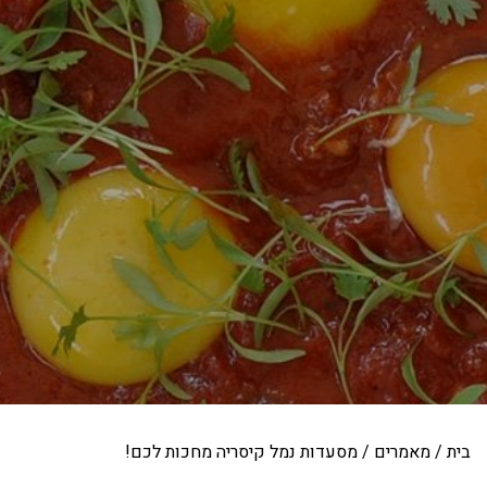
בית
/
מאמרים
/
מסעדות נמל קיסריה מחכות לכם!