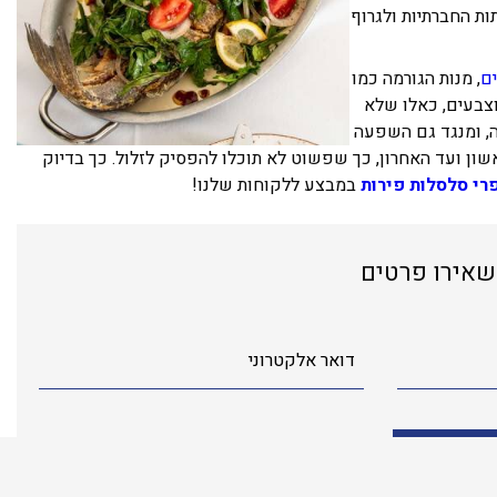
ת החברתיות ולגרוף
ים
, מנות הגורמה כמו
וצבעים, כאלו שלא
ה, ומנגד גם השפעה
אשון ועד האחרון, כך שפשוט לא תוכלו להפסיק לזלול. כך בדיוק
רי סלסלות פירות
במבצע ללקוחות שלנו!
שאירו פרטים