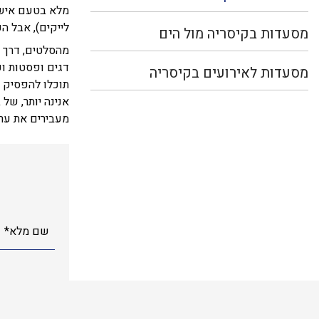
מלא בטעם אישי 
לייקים), אבל ה
מסעדות בקיסריה מול הים
מהסלטים, דרך 
דגים ופסטות וע
מסעדות לאירועים בקיסריה
תוכלו להפסיק ל
אנינה יותר, של
מעבירים את ער