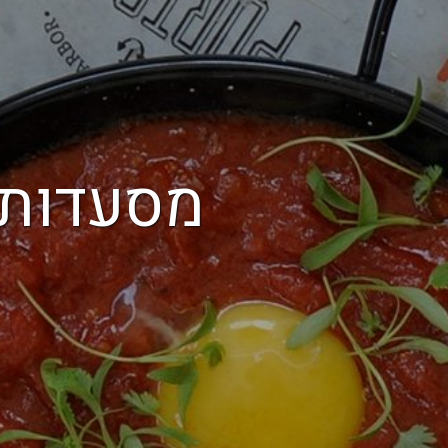
מסעדות 